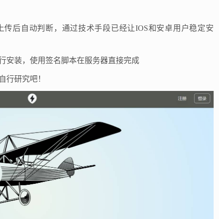
上传后自动判断，通过技术手段已经让IOS和安卓用户稳定安
行安装，使用签名脚本在服务器直接完成
自行研究吧！