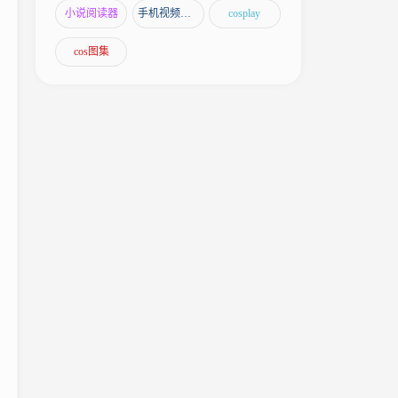
小说阅读器
手机视频编辑软件
cosplay
cos图集