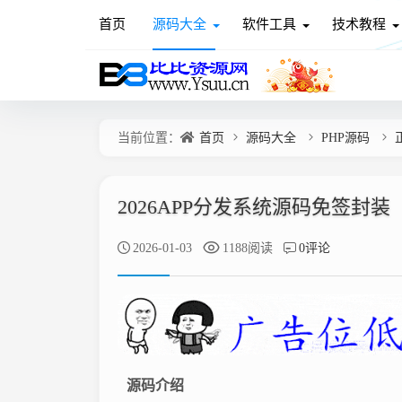
首页
源码大全
软件工具
技术教程
当前位置：
首页
源码大全
PHP源码
2026APP分发系统源码免签封装
2026-01-03
1188阅读
0评论
源码介绍