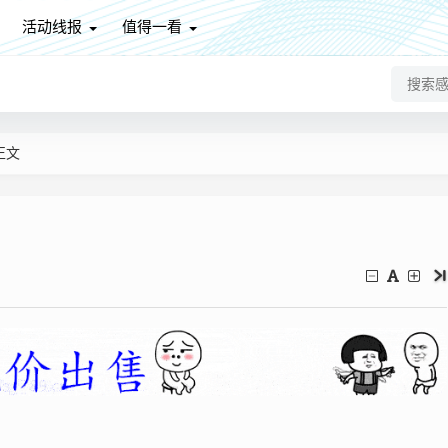
活动线报
值得一看
正文