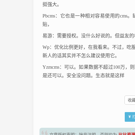
挺强大。
Pbcms：它也是一种相对容易使用的cm
贴，
易游：需要授权。没什么好说的。但益友的
Wp：优化比例更好，在我看来。不过，吃
新人的话其实并不怎么建议使用它。
Yzmcms：可以。如果数据不超过100
是还可以。安全没问题。生态就是这样
收藏 
文章版权声明：除非注明，否则均为
比比资