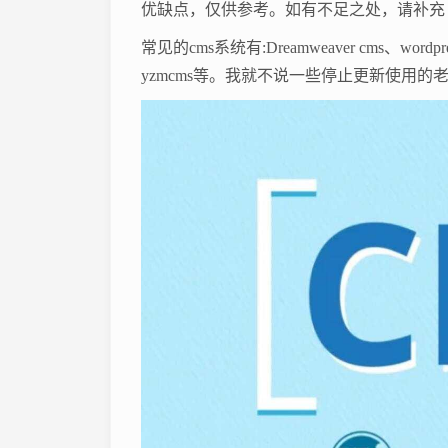
优缺点，仅供参考。如有不足之处，请补充
常见的cms系统有:Dreamweaver cms、wordpr
yzmcms等。我就不说一些停止更新使用的老