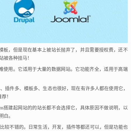
多模板，但是现在基本上被站长抛弃了，并且需要授权费，还不
站被各种挂马！
很难使用。它适用于大量的数据网站。它功能齐全，适用于高端
单、插件多、模板多、生态也很好，现在有许多人都在使用它，
推荐！
ms搭建起网站的的站长都不会选择它，具体原因不做说明，以
明白。
比较不错的。日常生活，开发，插件等都还可以，但是功能也