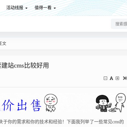
活动线报
值得一看
正文
建站cms比较好用
取决于你的需求和你的技术和经验！下面我列举了一些常见cms的