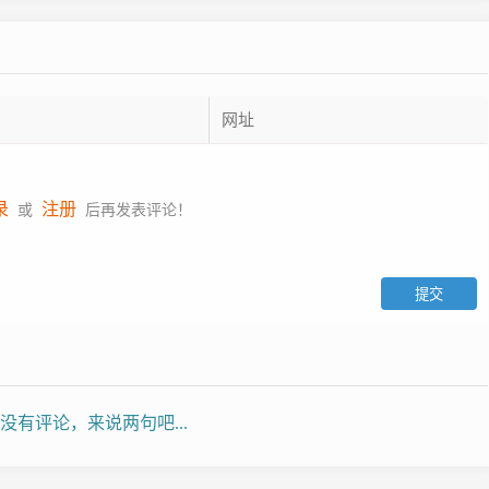
录
注册
或
后再发表评论！
没有评论，来说两句吧...