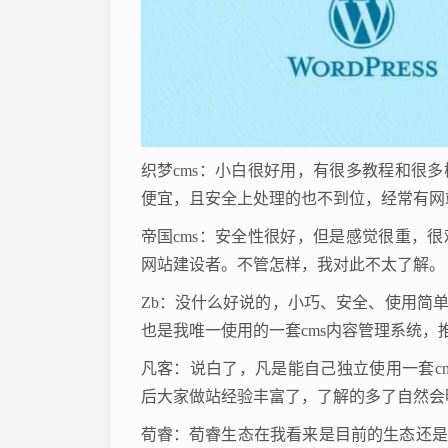
织梦cms：小白很好用，有很多教程和很
便宜，且安全上处理的也不到位，经常有网
帝国cms：安全性很好，但是感觉很重，
网站建设者。不管怎样，我对此不太了解。
Zb：没什么好说的，小巧、安全、使用简
也是我唯一使用的一套cms内容管理系统，
凡客：说白了，凡是能自己独立使用一套c
后大家做站经验丰富了，了解的多了自然会
荀睿：荀睿生态在我看来是目前的生态还是