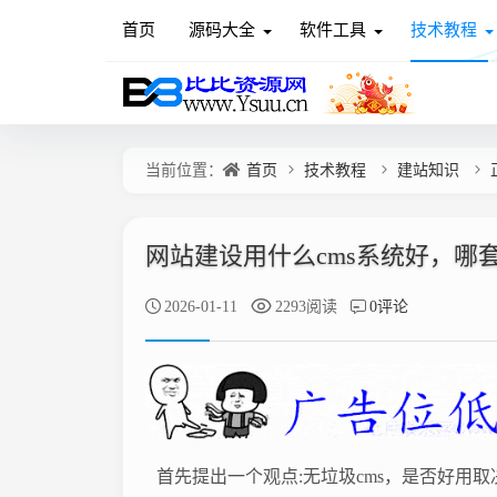
首页
源码大全
软件工具
技术教程
当前位置：
首页
技术教程
建站知识
网站建设用什么cms系统好，哪套
2026-01-11
2293阅读
0评论
首先提出一个观点:无垃圾cms，是否好用