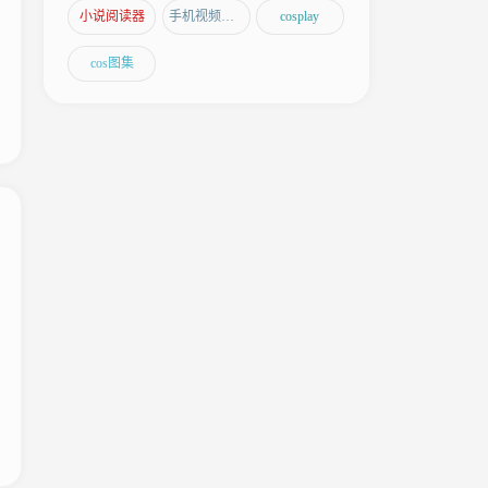
小说阅读器
手机视频编辑软件
cosplay
cos图集