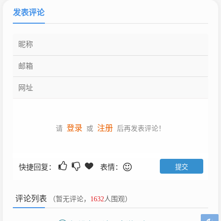
发表评论
登录
注册
请
或
后再发表评论！
快捷回复：
表情：
评论列表
（暂无评论，
1632
人围观）