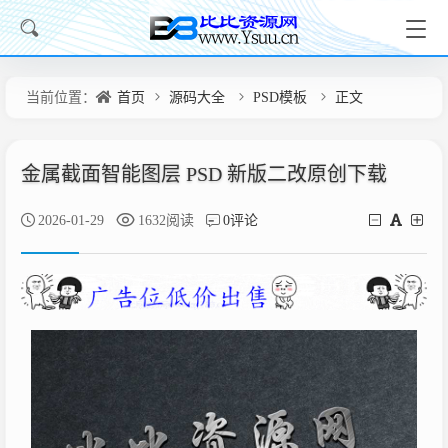
当前位置：
首页
源码大全
PSD模板
正文
金属截面智能图层 PSD 新版二改原创下载
2026-01-29
1632阅读
0评论