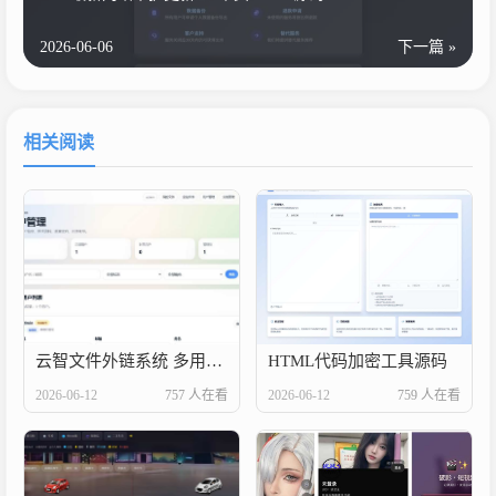
2026-06-06
下一篇 »
相关阅读
云智文件外链系统 多用户版本
HTML代码加密工具源码
2026-06-12
757 人在看
2026-06-12
759 人在看