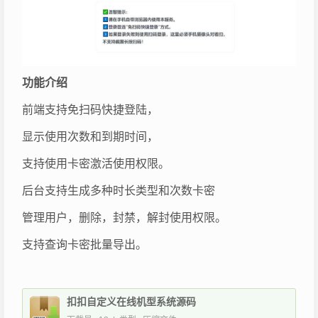
功能介绍
前端支持免扫码快捷登陆，
显示使用次数和到期时间，
支持使用卡密激活使用权限。
后台支持生成多种时长类型和次数卡密
管理用户，删除，封禁，解封使用权限。
支持查询卡密批量导出。
扣扣自定义在线机型系统源码