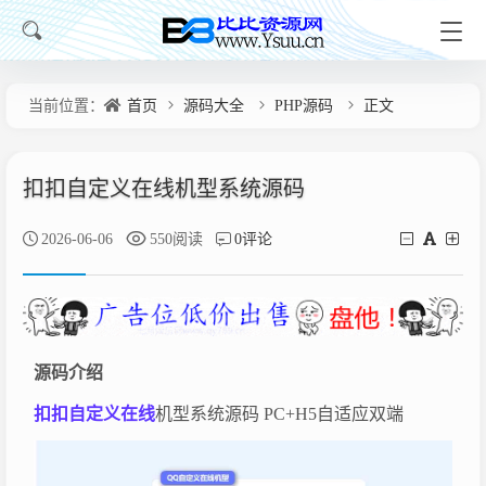
当前位置：
首页
源码大全
PHP源码
正文
扣扣自定义在线机型系统源码
2026-06-06
550阅读
0评论
源码介绍
扣扣自定义在线
机型系统源码 PC+H5自适应双端