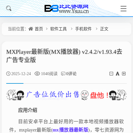
当前位置：
首页
软件工具
手机软件
正文
MXPlayer最新版(MX播放器) v2.4.2/v1.93.4去
广告专业版
2025-12-24
1040阅读
0评论
应用介绍
目前安卓平台上最好用的一款本地视频播放器软
件，mxplayer最新版(
mx播放器最新版
)，零七资源网为