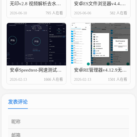
无印v2.8 视频解析去水印工具
安卓ES文件浏览器v4.4.3.7高级版
2026-06-10
795 人在看
2026-06-06
582 人在看
安卓Speedtest-网速测试v6.6.1高级版
安卓RE管理器v4.12.9无广告版
2026-02-13
1666 人在看
2026-02-13
1501 人在看
发表评论