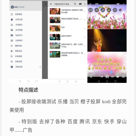
特点描述
- 投屏接收端测试 乐播 当贝 橙子投屏 kodi 全部完
美使用
- 特别版 去掉了各种 百度 腾讯 京东 快手 穿山
甲.......广告