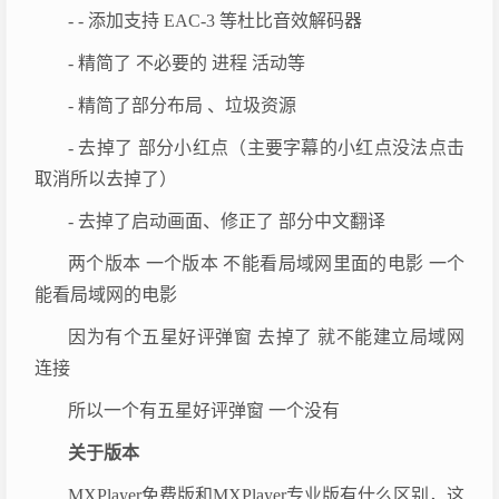
- - 添加支持 EAC-3 等杜比音效解码器
- 精简了 不必要的 进程 活动等
- 精简了部分布局 、垃圾资源
- 去掉了 部分小红点（主要字幕的小红点没法点击
取消所以去掉了）
- 去掉了启动画面、修正了 部分中文翻译
两个版本 一个版本 不能看局域网里面的电影 一个
能看局域网的电影
因为有个五星好评弹窗 去掉了 就不能建立局域网
连接
所以一个有五星好评弹窗 一个没有
关于版本
MXPlayer免费版和MXPlayer专业版有什么区别，这