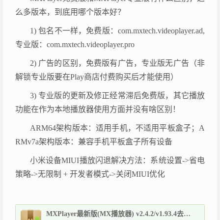
么多版本，到底用哪个版本好？
1) 包名不一样，免费版：com.mxtech.videoplayer.ad,
专业版：com.mxtech.videoplayer.pro
2) 广告的区别，免费版有广告，专业版无广告（非
解锁专业版要在Play商店付费购买后才能使用）
3) 专业版的更新及修正经常滞后免费版，其它播放
功能在作为本地播放器使用方面并没有啥区别！
ARM64架构版本：适用手机，不适用平板盒子；A
RMv7a架构版本：兼容手机平板盒子所有设备
小米设备MIUI播放闪退解决方法：系统设置->省电
策略->无限制 + 开发者模式->关闭MIUI优化
MXPlayer最新版(MX播放器) v2.4.2/v1.93.4去广告专业版