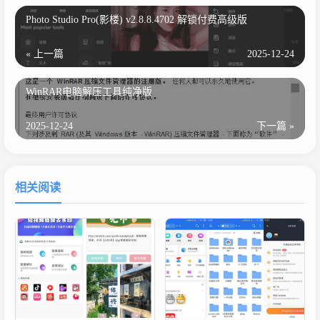
Photo Studio Pro(影楼) v2.8.8.4702 解锁付费高级版
« 上一篇
2025-12-24
WinRAR电脑解压工具纯净版
2025-12-24
下一篇 »
相关阅读