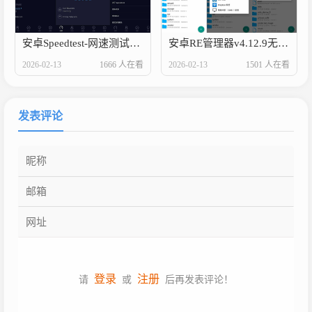
安卓Speedtest-网速测试v6.6.1高级版
安卓RE管理器v4.12.9无广告版
2026-02-13
1666 人在看
2026-02-13
1501 人在看
发表评论
登录
注册
请
或
后再发表评论！