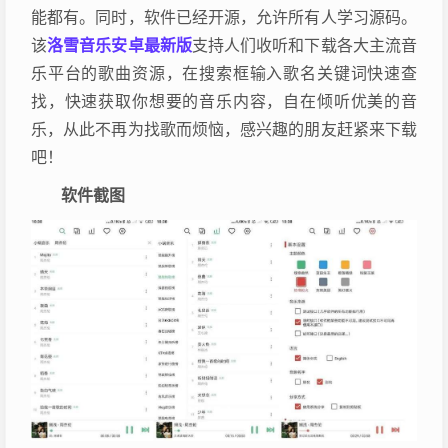
能都有。同时，软件已经开源，允许所有人学习源码。
该
洛雪音乐安卓最新版
支持人们收听和下载各大主流音
乐平台的歌曲资源，在搜索框输入歌名关键词快速查
找，快速获取你想要的音乐内容，自在倾听优美的音
乐，从此不再为找歌而烦恼，感兴趣的朋友赶紧来下载
吧！
软件截图