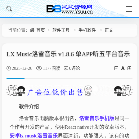
当前位置：
首页
软件工具
手机软件
正文
LX Music洛雪音乐 v1.8.6 单APP听五平台音乐
2025-12-26
1177阅读
0评论
软件介绍
洛雪音乐电脑版本很出名，
洛雪音乐手机版
是同一
个作者开发的产品，使用React native开发的安卓版本，
安卓lx music洛雪音乐
界面清新，功能强大，该有的功