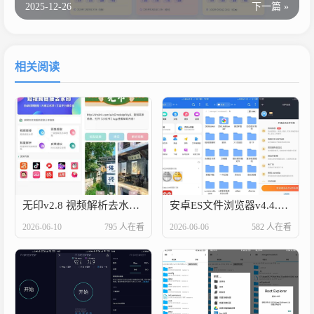
2025-12-26
下一篇 »
相关阅读
无印v2.8 视频解析去水印工具
安卓ES文件浏览器v4.4.3.7高级版
2026-06-10
795 人在看
2026-06-06
582 人在看