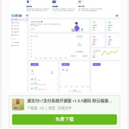
源支付v7支付系统开源版 v1.8.9源码 附云端源码+挂机软件
下载量 : 42 | 类型 : 压缩文件
免费下载