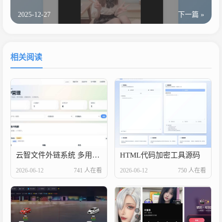
2025-12-27
下一篇 »
相关阅读
云智文件外链系统 多用户版本
HTML代码加密工具源码
2026-06-12
741 人在看
2026-06-12
750 人在看