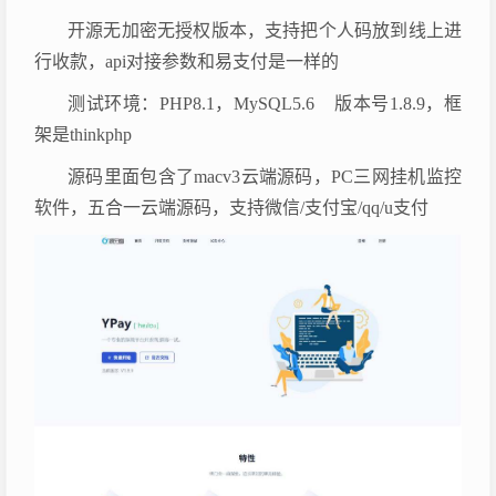
开源无加密无授权版本，支持把个人码放到线上进
行收款，api对接参数和易支付是一样的
测试环境：PHP8.1，MySQL5.6 版本号1.8.9，框
架是thinkphp
源码里面包含了macv3云端源码，PC三网挂机监控
软件，五合一云端源码，支持微信/支付宝/qq/u支付