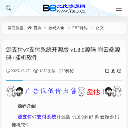
当前位置：
首页
源码大全
PHP源码
正文
源支付v7支付系统开源版 v1.8.9源码 附云端源
码+挂机软件
2025-12-27
1876阅读
0评论
源码介绍
源支付
v7
支付系统
开源版 v1.8.9源码 附云端源码
+挂机软件