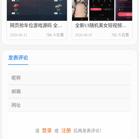
网页抢车位游戏源码 全开源
全新UI随机美女短视频管理系统源码_带后台运营版
2026-06-11
786 人在看
2026-06-07
702 人在看
发表评论
登录
注册
请
或
后再发表评论！