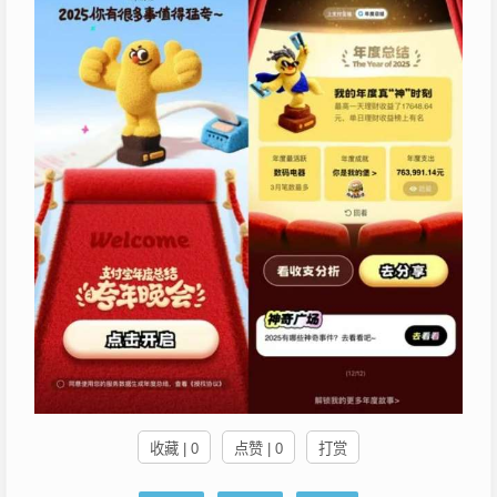
收藏 | 0
点赞 | 0
打赏