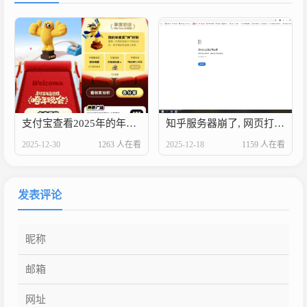
支付宝查看2025年的年度报告
知乎服务器崩了, 网页打不开了
2025-12-30
1263 人在看
2025-12-18
1159 人在看
发表评论