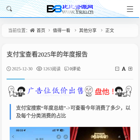
当前位置：
首页
值得一看
其他分享
正文
支付宝查看2025年的年度报告
2025-12-30
1263阅读
0评论
支付宝搜索“年度总结”->可查看今年消费了多少，以
及每个分类消费的占比