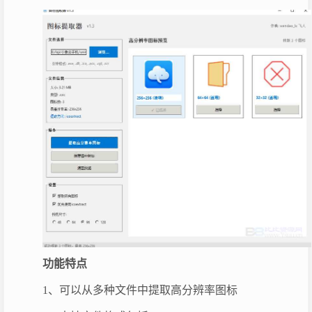
功能特点
1、可以从多种文件中提取高分辨率图标