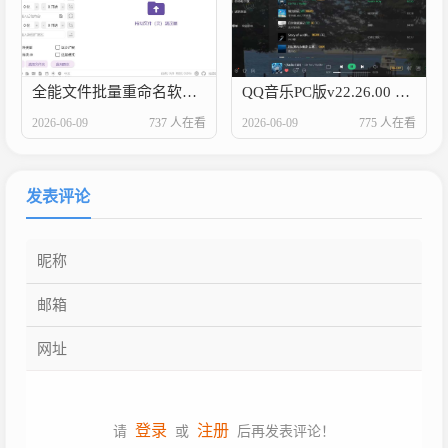
全能文件批量重命名软件 OncePower v3.1.3 免费版
QQ音乐PC版v22.26.00 QQ音乐去广告绿色版
2026-06-09
737 人在看
2026-06-09
775 人在看
发表评论
登录
注册
请
或
后再发表评论！