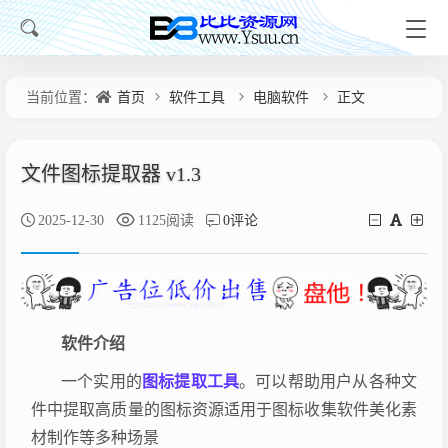
当前位置：
首页
软件工具
电脑软件
正文
文件图标提取器 v1.3
2025-12-30
1125阅读
0评论
软件介绍
一个实用的
图标提取工具
。可以帮助用户从各种文
件中提取高质量的图标资源适用于图标收集软件美化素
材制作等多种场景