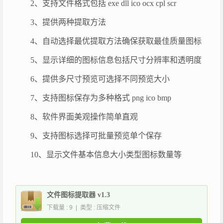
2、支持文件格式包括 exe dll ico ocx cpl scr
3、提供两种提取方法
4、自动选择最优提取方法确保获取最佳质量图标
5、显示详细的图标信息包括尺寸分辨率和透明度
6、提供多尺寸预览可选择不同预览大小
7、支持图标保存为多种格式 png ico bmp
8、软件界面美观操作简单直观
9、支持图标选择可批量预览单个保存
10、显示文件基本信息大小类型图标数量等
文件图标提取器 v1.3
下载量 : 9 | 类型 : 压缩文件