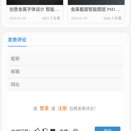
创意金属字体设计 智能图层一键替换可做资料卡背景
金属截面智能图层 PSD 新版二改原创下载
2026-01-30
1633 人在看
2026-01-29
1644 人在看
发表评论
登录
注册
请
或
后再发表评论！