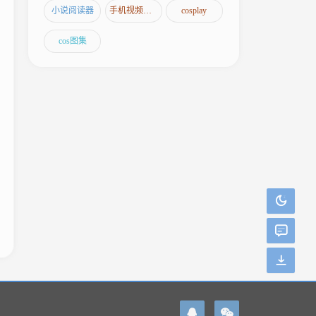
小说阅读器
手机视频编辑软件
cosplay
cos图集