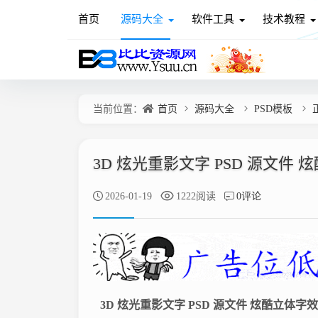
首页
源码大全
软件工具
技术教程
当前位置：
首页
源码大全
PSD模板
3D 炫光重影文字 PSD 源文件
2026-01-19
1222阅读
0评论
3D 炫光重影文字 PSD 源文件 炫酷立体字