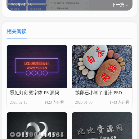
2026-01-25
下一篇 »
相关阅读
霓虹灯创意字体 PS 源码 资料卡背景
鹅卵石小脚丫设计 PSD
2026-02-13
1423 人在看
2026-01-30
1743 人在看