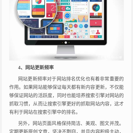
4、网站更新频率
网站更新频率对于网站排名优化也有着非常重要的
作用。如果网站能够保证每天都有新内容更新，不仅能
够保证网站的活跃度，同时也能培养搜索引擎对网站的
抓取习惯，从而让搜索引擎更好的抓取网站内容，这才
有利于网站在搜索引擎中的排名。
另外，网站页面风格保持简洁、美观、图文并茂。
定期更新原创文章，坚决不剽窃，并且内容积极主动，