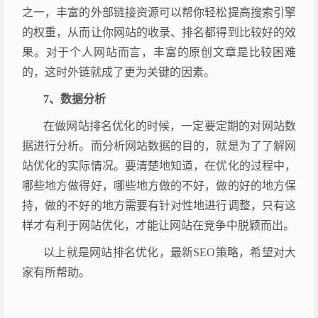
之一，丰富的外部链接资源可以帮你轻松提高搜索引擎
的权重，从而让你网站的收录、排名都得到比较好的效
果。对于个人网站而言，丰富的原创文章是比较困难
的，这时外链就成了更为关键的因素。
7、数据分析
在做网站排名优化的时候，一定要定期的对网站数
据进行分析。而分析网站数据的目的，就是为了了解网
站优化的实际情况。要清楚地知道，在优化的过程中，
哪些地方做得好，哪些地方做的不好，做的好的地方保
持，做的不好的地方需要有针对性地进行调整，只有这
样才有利于网站优化，才能让网站在竞争中脱颖而出。
以上就是网站排名优化，最新SEO策略，希望对大
家有所帮助。