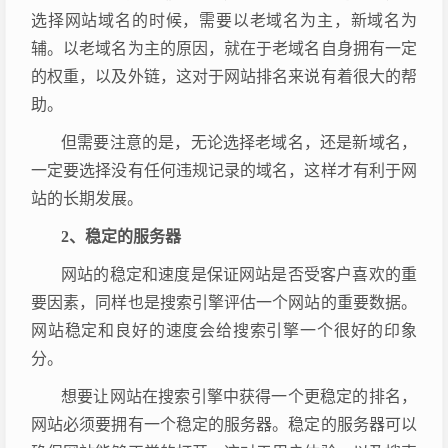
选择网站域名的时候，需要以老域名为主，新域名为
辅。以老域名为主的原因，就在于老域名自身拥有一定
的权重，以及外链，这对于网站排名来说有着很大的帮
助。
但需要注意的是，无论选择老域名，还是新域名，
一定要选择没有任何违规记录的域名，这样才有利于网
站的长期发展。
2、稳定的服务器
网站的稳定和速度是保证网站是否受客户喜欢的重
要因素，同样也是搜索引擎评估一个网站的重要数据。
网站稳定和良好的速度会给搜索引擎一个很好的印象
分。
想要让网站在搜索引擎中获得一个更稳定的排名，
网站必须要拥有一个稳定的服务器。稳定的服务器可以