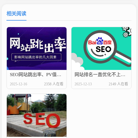
相关阅读
SEO网站跳出率、PV值达到多少才算及格
网站排名一直优化不上去，原来是这几个原因
2025-12-16
2358 人在看
2025-12-13
2149 人在看