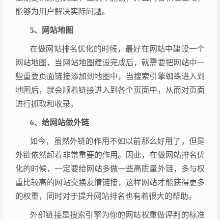
能够为用户解决实际问题。
5、网站地图
在做网站排名优化的时候，最好在网站中建设一个
网站地图，当网站地图建设完成后，就需要把网站中一
些重要页面链接添加到地图中，当搜索引擎蜘蛛进入到
地图后，就会顺着链接进入到各个页面中，从而对页面
进行抓取和收录。
6、给网站做外链
如今，虽然外链的作用不如以前那么好用了，但是
外链依然起着非常重要的作用。因此，在做网站排名优
化的时候，一定要给网站多做一些高质量外链，多与权
重比较高的网站交换友情链接，这样网站才能获得更多
的权重，同时对于提升网站排名也有着很大的帮助。
外部链接是搜索引擎为你的网站权重做评判的标准