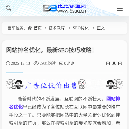
当前位置：
首页
技术教程
SEO优化
正文
网站排名优化，最新SEO技巧攻略！
2025-12-13
2981阅读
0评论
随着时代的不断发展，互联网的不断壮大，
网站排
名优化
早已经成为了各位站长在互联网中最重要的推广
手段之一了。只要能够把网站中的大量关键词优化到搜
索引擎的首页，那么在搜索引擎的曝光度就会增加，看