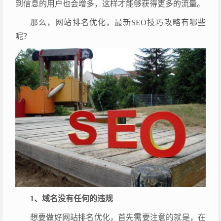
到信息的用户也会增多，这样才能够获得更多的流量。
那么，网站排名优化，最新SEO技巧攻略有哪些
呢？
1、域名没有任何的违规
想要做好网站排名优化，首先需要注意的就是，在