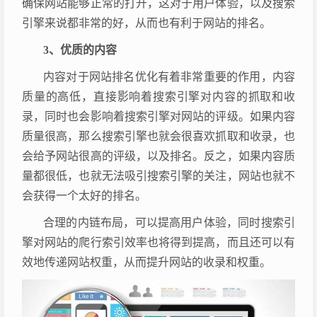
确保网站能够正常的打开，这对于用户体验，以及搜索
引擎来说都非常的好，从而也有利于网站的排名。
3、优质的内容
内容对于网站排名优化有着非常重要的作用，内容
质量的高低，直接影响着搜索引擎对内容的抓取和收
录，同时也会影响着搜索引擎对网站的评级。如果内容
质量很高，那么搜索引擎也就会很喜欢抓取和收录，也
会给予网站很高的评级，以及排名。反之，如果内容质
量都很低，也就无法吸引搜索引擎的关注，网站也就不
会获得一个太好的排名。
合理的内链布局，可以提高用户体验，同时搜索引
擎对网站的爬行索引效率也将得到提高，而且还可以有
效地传递网站权重，从而提升网站的收录和权重。