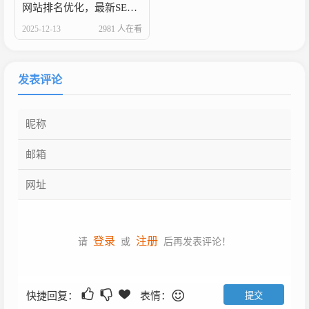
网站排名优化，最新SEO技巧攻略！
2025-12-13
2981 人在看
发表评论
登录
注册
请
或
后再发表评论！
快捷回复：
表情：