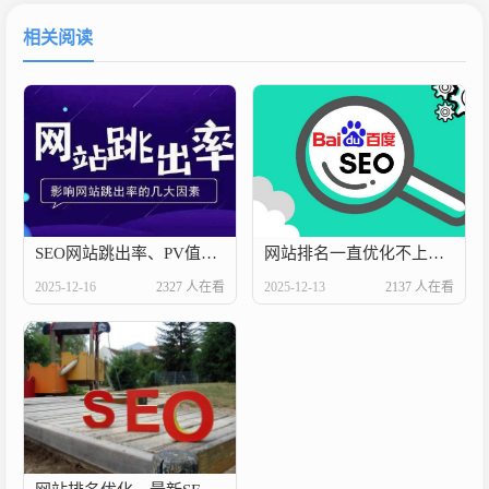
相关阅读
SEO网站跳出率、PV值达到多少才算及格
网站排名一直优化不上去，原来是这几个原因
2025-12-16
2327 人在看
2025-12-13
2137 人在看