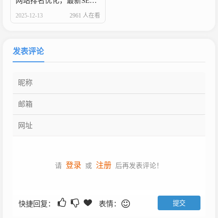
网站排名优化，最新SEO技巧攻略！
2025-12-13
2961 人在看
发表评论
登录
注册
请
或
后再发表评论！
快捷回复：
表情：