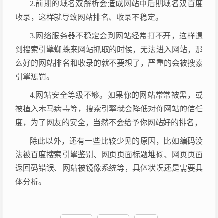
2.前期的域名双解析会造成网站中后期域名双百度
收录，这样就导致网站排名、收录不稳定。
3.网络服务器不稳定会到网站经常打不开，这样遇
到搜索引擎蜘蛛来网站抓取的时候，无法进入网站，那
么好的网站排名和收录的就不要想了，严重的会被搜索
引擎惩罚。
4.网站安全等级不够。如果你的网站常常被黑，或
被植入木马病毒等，搜索引擎就会降低对你网站的信任
度，为了网友的安全，当然不会给予你网站好的排名，
除此以外，还有一些比较少见的原因，比如编码没
法被百度搜索引擎鉴别、网页页面标题堆砌、网页页面
返回码错误、网站被镜像系统等，具体状况还是需要具
体分析。