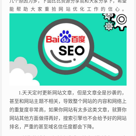
几个原因为多，下面比比资源分享就和大家分享下，希望
能帮助大家重拾网站优化工作的信心。
1.天天定时更新网站文章，但是文章全是抄袭的，
甚至和网站主题不相关，导致整个网站的内容和网络上
的重复度非常高，如果你网站有太多这类文章，就算你
网站其他方面做得再好，搜索引擎也不会给予好的网站
排名，严重的甚至域名信任度都会下降。